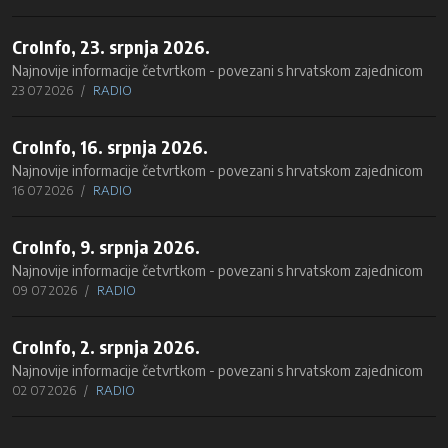
CroInfo, 23. srpnja 2026.
Najnovije informacije četvrtkom - povezani s hrvatskom zajednicom
23 07 2026
RADIO
CroInfo, 16. srpnja 2026.
Najnovije informacije četvrtkom - povezani s hrvatskom zajednicom
16 07 2026
RADIO
CroInfo, 9. srpnja 2026.
Najnovije informacije četvrtkom - povezani s hrvatskom zajednicom
09 07 2026
RADIO
CroInfo, 2. srpnja 2026.
Najnovije informacije četvrtkom - povezani s hrvatskom zajednicom
02 07 2026
RADIO