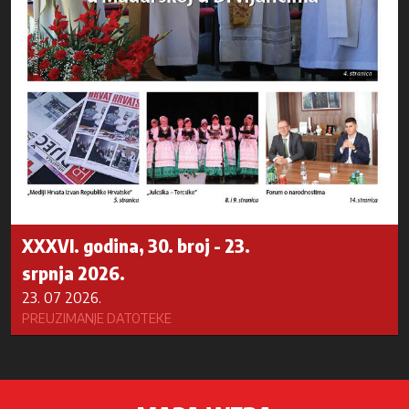
XXXVI. godina, 30. broj - 23.
srpnja 2026.
23. 07 2026.
PREUZIMANJE DATOTEKE