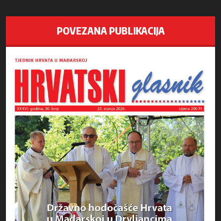
POVEZANA PUBLIKACIJA