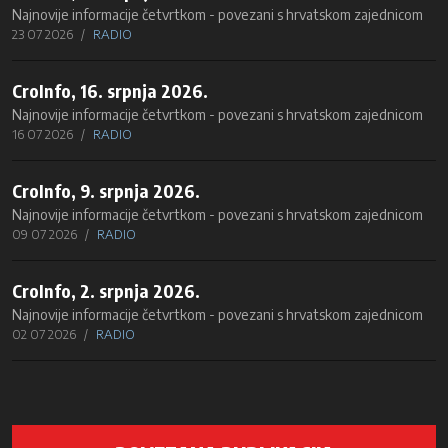
Najnovije informacije četvrtkom - povezani s hrvatskom zajednicom
23 07 2026
RADIO
CroInfo, 16. srpnja 2026.
Najnovije informacije četvrtkom - povezani s hrvatskom zajednicom
16 07 2026
RADIO
CroInfo, 9. srpnja 2026.
Najnovije informacije četvrtkom - povezani s hrvatskom zajednicom
09 07 2026
RADIO
CroInfo, 2. srpnja 2026.
Najnovije informacije četvrtkom - povezani s hrvatskom zajednicom
02 07 2026
RADIO