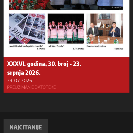
XXXVI. godina, 30. broj - 23.
srpnja 2026.
23. 07 2026.
PREUZIMANJE DATOTEKE
NAJCITANIJE