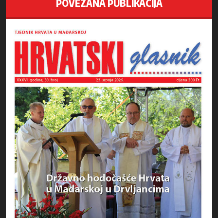
POVEZANA PUBLIKACIJA