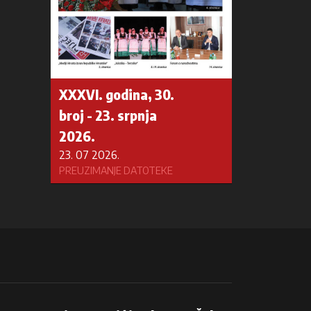
XXXVI. godina, 30.
broj - 23. srpnja
2026.
23. 07 2026.
PREUZIMANJE DATOTEKE