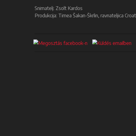
Snimatelj: Zsolt Kardos
Produkcija: Timea Šakan-Škrlin, ravnateljica Croat