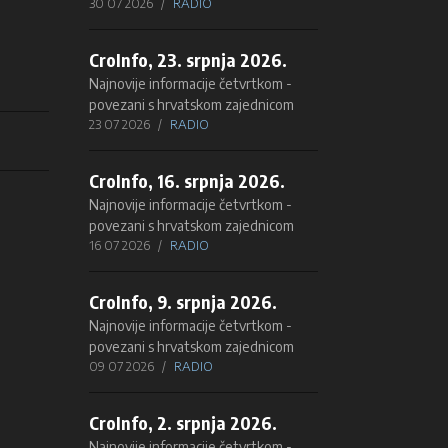
30 07 2026
RADIO
CroInfo, 23. srpnja 2026.
Najnovije informacije četvrtkom -
povezani s hrvatskom zajednicom
23 07 2026
RADIO
CroInfo, 16. srpnja 2026.
Najnovije informacije četvrtkom -
povezani s hrvatskom zajednicom
16 07 2026
RADIO
CroInfo, 9. srpnja 2026.
Najnovije informacije četvrtkom -
povezani s hrvatskom zajednicom
09 07 2026
RADIO
CroInfo, 2. srpnja 2026.
Najnovije informacije četvrtkom -