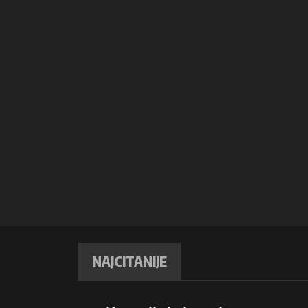
NAJCITANIJE