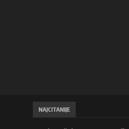
NAJCITANIJE