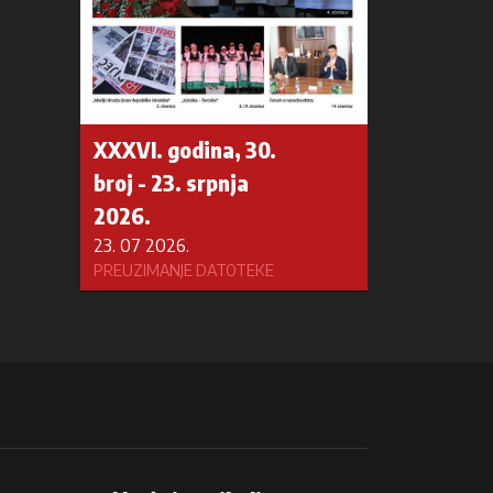
XXXVI. godina, 30.
broj - 23. srpnja
2026.
23. 07 2026.
PREUZIMANJE DATOTEKE