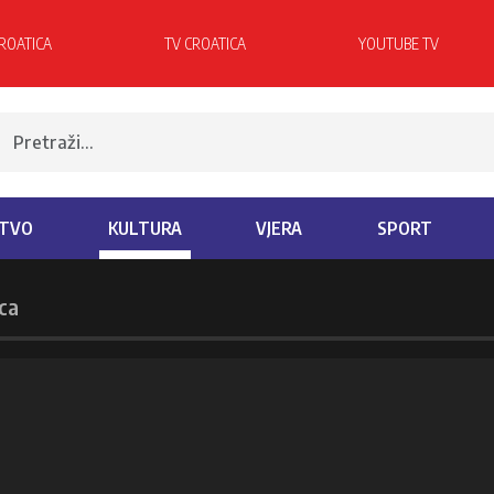
ROATICA
TV CROATICA
YOUTUBE TV
TVO
KULTURA
VJERA
SPORT
ca